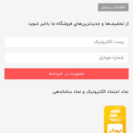
اطلاعات بیشتر
از تخفیف‌ها و جدیدترین‌های فروشگاه ما باخبر شوید:
عضویت در خبرنامه
نماد اعتماد الکترونیک و نماد ساماندهی