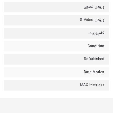
ورودی تصویر
ورودی S-Video
کامپوزیت
Condition
Refurbished
Data Modes
MAX 1600x1200