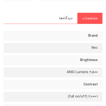
مشخصات
دیدگاه‌ها
Brand
Nec
Brightness
2,500 ANSI Lumens
Contrast
2,000:1 (full on/off)