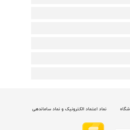
شگاه
نماد اعتماد الکترونیک و نماد ساماندهی