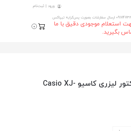
ورود
|
ثبت‌نام
 ارسال سفارشات بصورت پس‌کرایه تیپاکس
ت استعلام موجودی دقیق با ما
0
اس بگیرید.
خرید و قیمت روز ویدئو پروژکتور لیزری کاسیو Casio XJ-