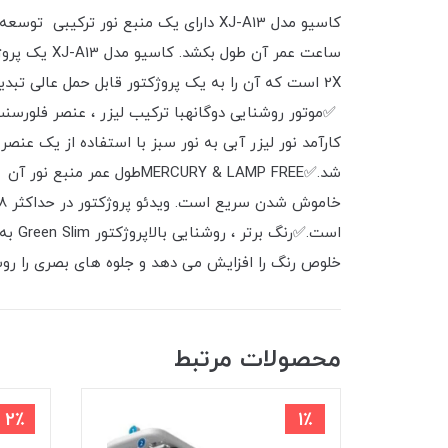
کارآمد نور لیزر آبی به نور سبز با استفاده از یک عن
خلوص رنگ را افزایش می دهد و جلوه های بصری را روشن
محصولات مرتبط
2٪
1٪