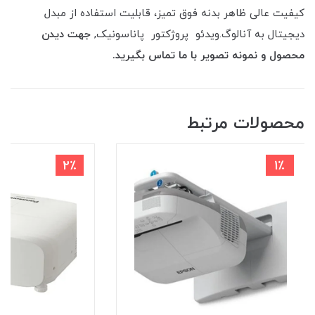
کیفیت عالی ظاهر بدنه فوق تمیز، قابلیت استفاده از مبدل
دیجیتال به آنالوگ.ویدئو پروژکتور پاناسونیک,
جهت دیدن
محصول و نمونه تصویر با ما تماس بگیرید.
محصولات مرتبط
2٪
1٪