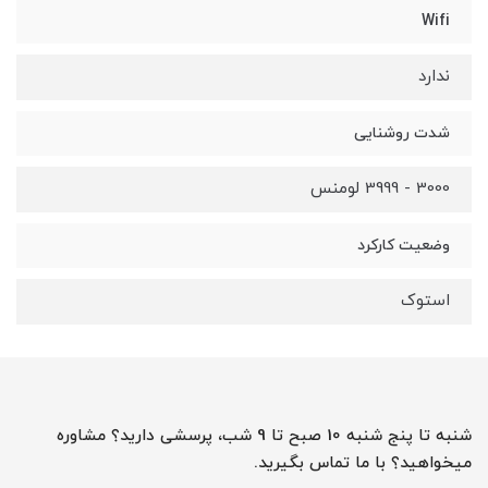
Wifi
ندارد
شدت روشنایی
3000 - 3999 لومنس
وضعیت کارکرد
استوک
شنبه تا پنج شنبه 10 صبح تا 9 شب، پرسشی دارید؟ مشاوره
میخواهید؟ با ما تماس بگیرید.