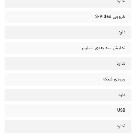
ندارد
خروجی S-Video
دارد
نمایش سه بعدی تصاویر
ندارد
ورودی شبکه
دارد
USB
ندارد