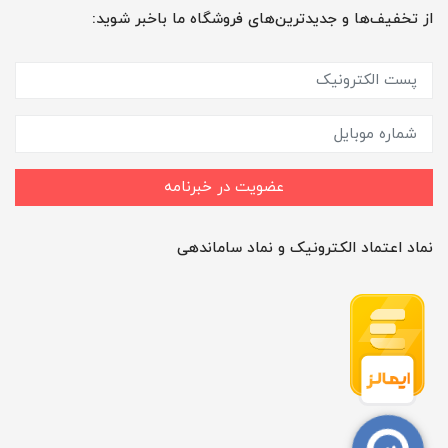
از تخفیف‌ها و جدیدترین‌های فروشگاه ما باخبر شوید:
عضویت در خبرنامه
نماد اعتماد الکترونیک و نماد ساماندهی