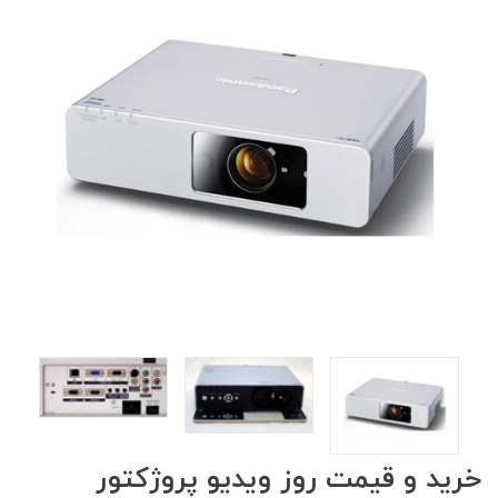
خرید و قیمت روز ویدیو پروژکتور