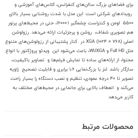
برای فضاهای بزرگ، سالن‌های کنفرانس، کلاس‌های آموزشی و
رویدادهای شرکتی است. این مدل با شدت روشنایی بسیار بالای
۵۵۰۰ لومن و کنتراست چشمگیر ۱۶۰۰۰:۱، حتی در محیط‌های پرنور
هم تصویری شفاف، روشن و پرجزئیات ارائه می‌دهد. رزولوشن
اصلی XGA (۱۰۲۴ × ۷۶۸) در کنار پشتیبانی از رزولوشن‌های متنوع
مثل Full HD و WUXGA، باعث می‌شود این ویدئو پروژکتور با انواع
محتوا، از ارائه‌های ساده تا نمایش فیلم‌ها و تصاویر باکیفیت،
سازگار باشد. لنز با بزرگ‌نمایی ۱٫۶ برابری و قابلیت تصحیح زاویه
تصویر تا ۴۰ درجه عمودی، تنظیم و نصب دستگاه را بسیار راحت
می‌کند و انعطاف بالایی برای جانمایی در محیط‌های مختلف به
کاربر می‌دهد.
محصولات مرتبط