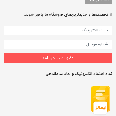
اطلاعات بیشتر
از تخفیف‌ها و جدیدترین‌های فروشگاه ما باخبر شوید:
عضویت در خبرنامه
نماد اعتماد الکترونیک و نماد ساماندهی