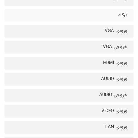
درگاه
ورودی VGA
خروجی VGA
ورودی HDMI
ورودی AUDIO
خروجی AUDIO
ورودی VIDEO
ورودی LAN