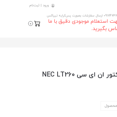
ورود
|
ثبت‌نام
 ارسال سفارشات بصورت پس‌کرایه تیپاکس
ت استعلام موجودی دقیق با ما
0
اس بگیرید.
 ای سی NEC LT260
محصول