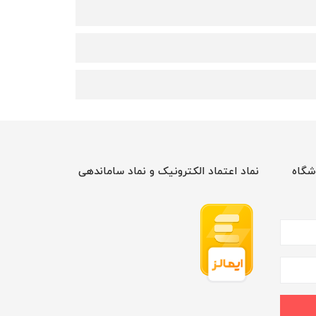
شگاه
نماد اعتماد الکترونیک و نماد ساماندهی