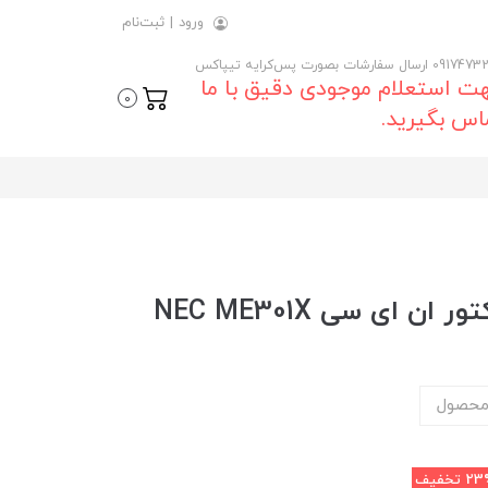
ورود
|
ثبت‌نام
 ارسال سفارشات بصورت پس‌کرایه تیپاکس
ت استعلام موجودی دقیق با ما
0
اس بگیرید.
 ای سی NEC ME301X
محصول
23
تخفیف