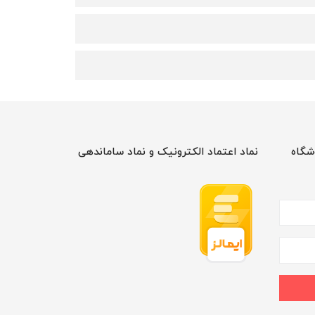
شگاه
نماد اعتماد الکترونیک و نماد ساماندهی