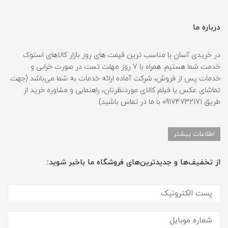
درباره ما
در خریدی آسان با مناسب ترین قیمت های روز بازار کالاهای استوک
خدمت شما هستیم. همراه با 7 روز مهلت تست در صورت خرابی و
خدمات پس از فروش، شرکت آماده ارائه خدمات به شما می‌باشد (جهت
تماشای عکس یا فیلم کالای موردنظرتان، راهنمایی و مشاوره خرید از
طریق 09174732171 با ما در تماس باشید).
اطلاعات بیشتر
از تخفیف‌ها و جدیدترین‌های فروشگاه ما باخبر شوید: