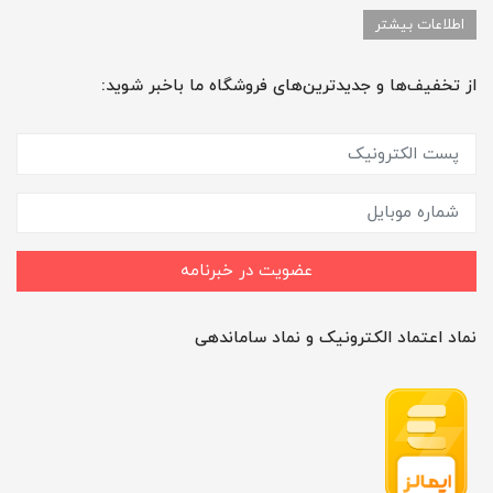
اطلاعات بیشتر
از تخفیف‌ها و جدیدترین‌های فروشگاه ما باخبر شوید:
عضویت در خبرنامه
نماد اعتماد الکترونیک و نماد ساماندهی