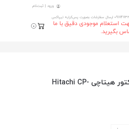
ورود
|
ثبت‌نام
 ارسال سفارشات بصورت پس‌کرایه تیپاکس
ت استعلام موجودی دقیق با ما
0
اس بگیرید.
خرید و قیمت روز ویدیو پروژکتور هیتاچی Hitachi CP-