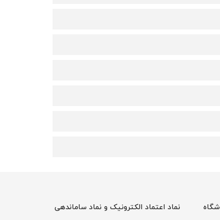
شگاه
نماد اعتماد الکترونیک و نماد ساماندهی