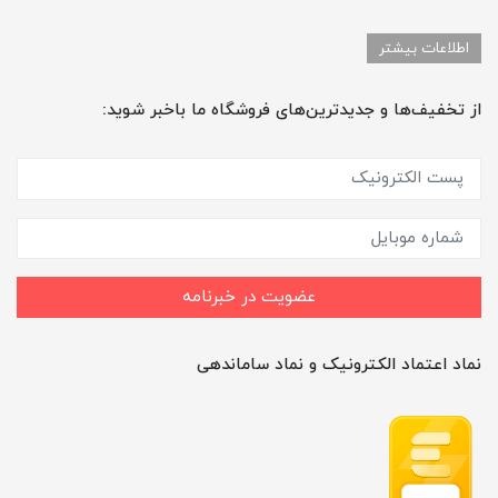
اطلاعات بیشتر
از تخفیف‌ها و جدیدترین‌های فروشگاه ما باخبر شوید:
عضویت در خبرنامه
نماد اعتماد الکترونیک و نماد ساماندهی