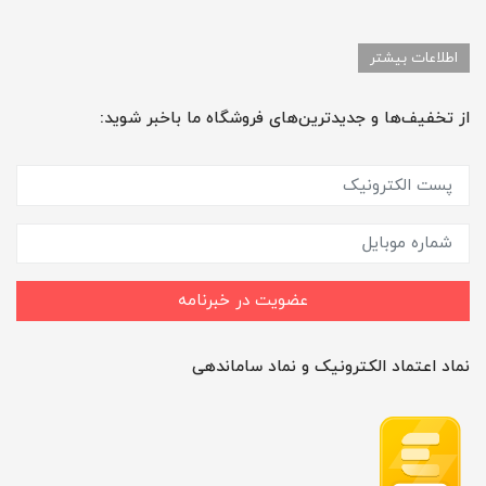
اطلاعات بیشتر
از تخفیف‌ها و جدیدترین‌های فروشگاه ما باخبر شوید:
عضویت در خبرنامه
نماد اعتماد الکترونیک و نماد ساماندهی